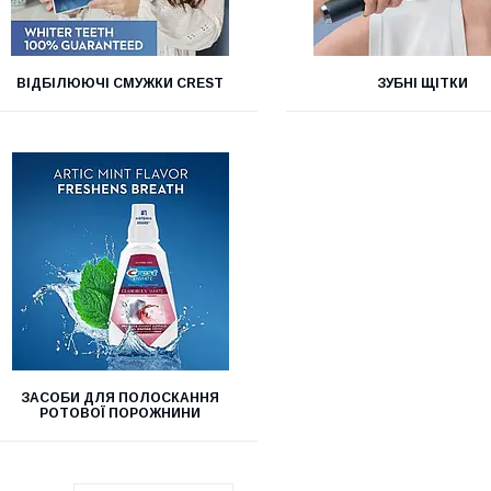
ВІДБІЛЮЮЧІ СМУЖКИ CREST
ЗУБНІ ЩІТКИ
ЗАСОБИ ДЛЯ ПОЛОСКАННЯ
РОТОВОЇ ПОРОЖНИНИ