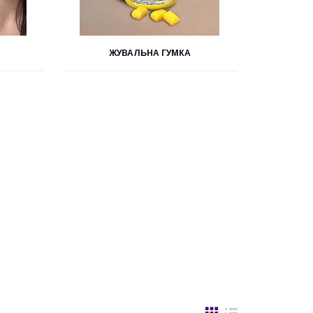
ЖУВАЛЬНА ГУМКА