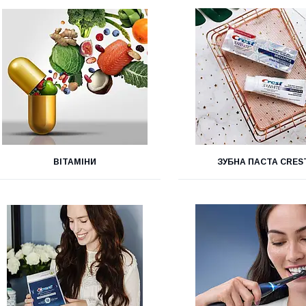
ВІТАМІНИ
ЗУБНА ПАСТА CRES