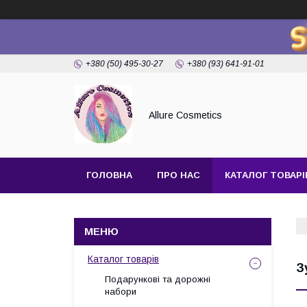
+380 (50) 495-30-27
+380 (93) 641-91-01
Allure Cosmetics
ГОЛОВНА
ПРО НАС
КАТАЛОГ ТОВАРІ
Каталог товарів
З
Подарункові та дорожні
набори