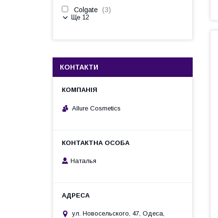
Colgate
3
Ще 12
КОНТАКТИ
Allure Cosmetics
Наталья
ул. Новосельского, 47, Одеса,