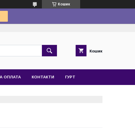
Кошик
Кошик
А ОПЛАТА
КОНТАКТИ
ГУРТ