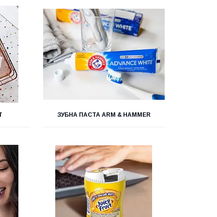
T
ЗУБНА ПАСТА ARM & HAMMER