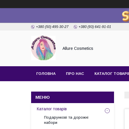
+380 (50) 495-30-27
+380 (93) 641-91-01
Allure Cosmetics
ГОЛОВНА
ПРО НАС
КАТАЛОГ ТОВАРІ
Каталог товарів
Подарункові та дорожні
набори