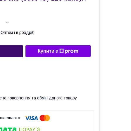
Оптом і в роздріб
Купити з
ено повернення та обмін даного товару