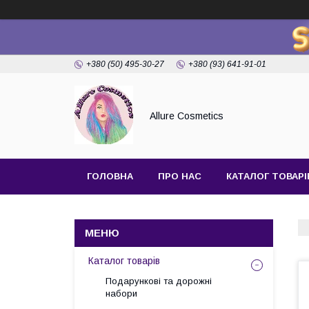
+380 (50) 495-30-27
+380 (93) 641-91-01
Allure Cosmetics
ГОЛОВНА
ПРО НАС
КАТАЛОГ ТОВАРІ
Каталог товарів
Подарункові та дорожні
набори