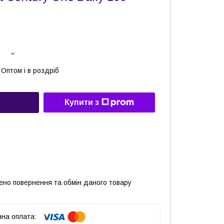
Оптом і в роздріб
Купити з
ено повернення та обмін даного товару