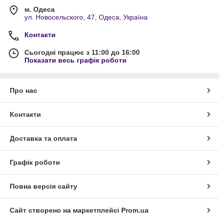
м. Одеса
ул. Новосельского, 47, Одеса, Україна
Контакти
Сьогодні працює з 11:00 до 16:00
Показати весь графік роботи
Про нас
Контакти
Доставка та оплата
Графік роботи
Повна версія сайту
Сайт створено на маркетплейсі
Prom.ua