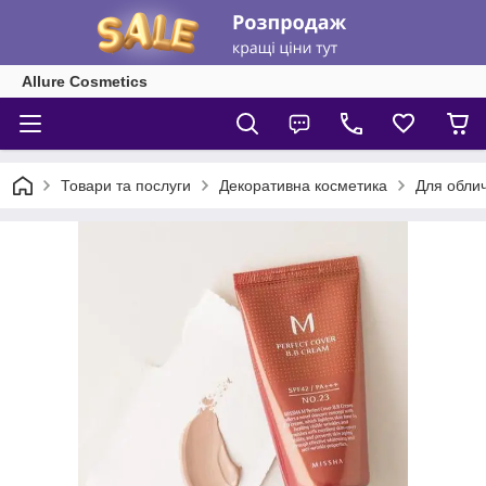
Allure Cosmetics
Товари та послуги
Декоративна косметика
Для обли