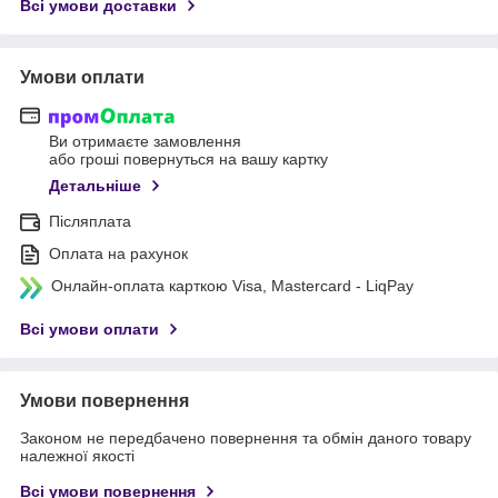
Всі умови доставки
Умови оплати
Ви отримаєте замовлення
або гроші повернуться на вашу картку
Детальніше
Післяплата
Оплата на рахунок
Онлайн-оплата карткою Visa, Mastercard - LiqPay
Всі умови оплати
Умови повернення
Законом не передбачено повернення та обмін даного товару
належної якості
Всі умови повернення