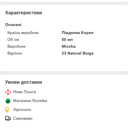
Характеристики
Основні
Країна виробник
Південна Корея
Об`єм
50 мл
Виробник
Missha
Відтінок
23 Natural Beige
Умови доставки
Нова Пошта
Магазини Rozetka
Укрпошта
Самовивіз