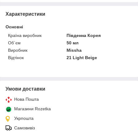
Характеристики
Основні
Країна виробник
Південна Корея
Об`єм
50 мл
Виробник
Missha
Відтінок
21 Light Beige
Умови доставки
Нова Пошта
Магазини Rozetka
Укрпошта
Самовивіз