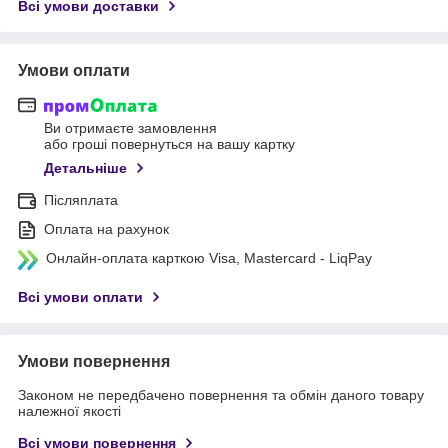
Всі умови доставки
Умови оплати
Ви отримаєте замовлення
або гроші повернуться на вашу картку
Детальніше
Післяплата
Оплата на рахунок
Онлайн-оплата карткою Visa, Mastercard - LiqPay
Всі умови оплати
Умови повернення
Законом не передбачено повернення та обмін даного товару
належної якості
Всі умови повернення