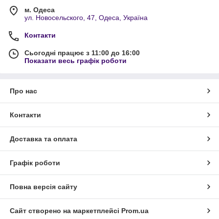
м. Одеса
ул. Новосельского, 47, Одеса, Україна
Контакти
Сьогодні працює з 11:00 до 16:00
Показати весь графік роботи
Про нас
Контакти
Доставка та оплата
Графік роботи
Повна версія сайту
Сайт створено на маркетплейсі
Prom.ua