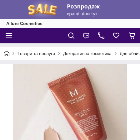
Allure Cosmetics
Товари та послуги
Декоративна косметика
Для обли