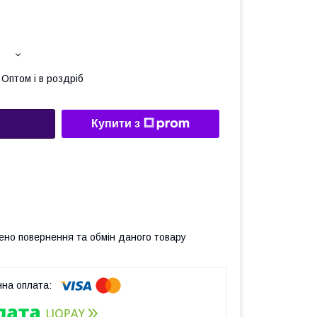
Оптом і в роздріб
Купити з
ено повернення та обмін даного товару