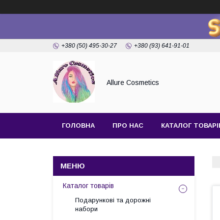
+380 (50) 495-30-27
+380 (93) 641-91-01
Allure Cosmetics
ГОЛОВНА
ПРО НАС
КАТАЛОГ ТОВАРІ
Каталог товарів
Подарункові та дорожні
набори