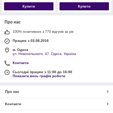
Купити
Купити
Про нас
100% позитивних з 770 відгуків за рік
Працює з 03.08.2016
м. Одеса
ул. Новосельского, 47, Одеса, Україна
Контакти
Сьогодні працює з 11:00 до 16:00
Показати весь графік роботи
Про нас
Контакти