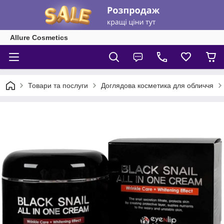
Allure Cosmetics
Товари та послуги
Доглядова косметика для обличчя