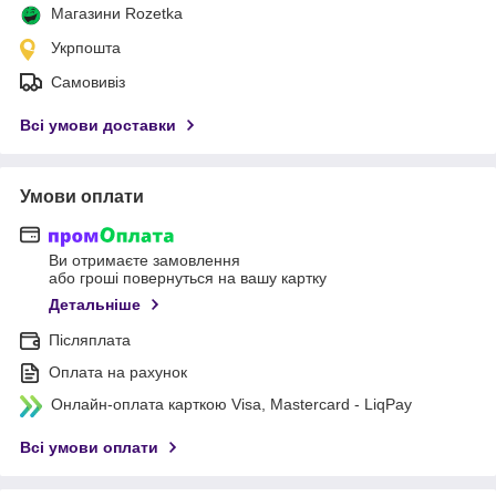
Магазини Rozetka
Укрпошта
Самовивіз
Всі умови доставки
Умови оплати
Ви отримаєте замовлення
або гроші повернуться на вашу картку
Детальніше
Післяплата
Оплата на рахунок
Онлайн-оплата карткою Visa, Mastercard - LiqPay
Всі умови оплати