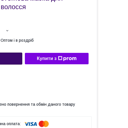
 волосся
Оптом і в роздріб
Купити з
ено повернення та обмін даного товару