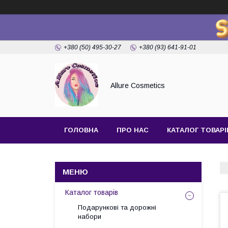
+380 (50) 495-30-27
+380 (93) 641-91-01
Allure Cosmetics
ГОЛОВНА
ПРО НАС
КАТАЛОГ ТОВАРІ
Каталог товарів
Подарункові та дорожні
набори