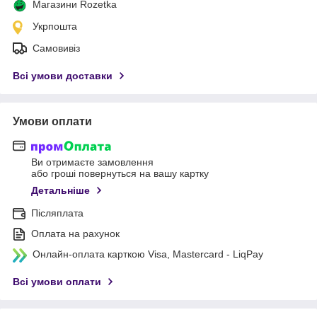
Магазини Rozetka
Укрпошта
Самовивіз
Всі умови доставки
Умови оплати
Ви отримаєте замовлення
або гроші повернуться на вашу картку
Детальніше
Післяплата
Оплата на рахунок
Онлайн-оплата карткою Visa, Mastercard - LiqPay
Всі умови оплати