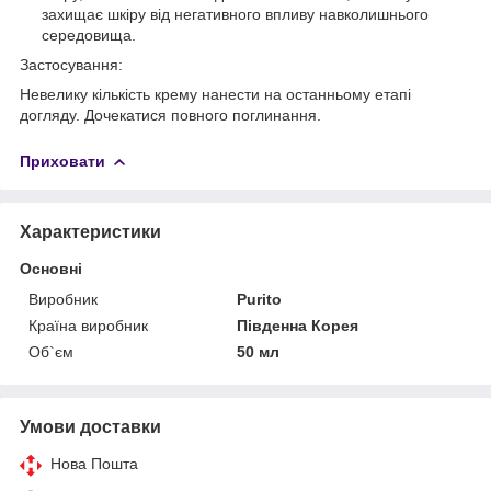
захищає шкіру від негативного впливу навколишнього
середовища.
Застосування:
Невелику кількість крему нанести на останньому етапі
догляду. Дочекатися повного поглинання.
Приховати
Характеристики
Основні
Виробник
Purito
Країна виробник
Південна Корея
Об`єм
50 мл
Умови доставки
Нова Пошта