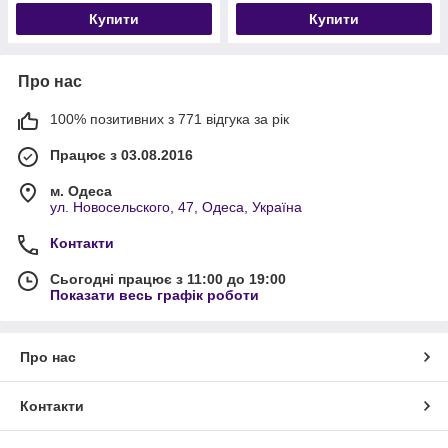
Купити
Купити
Про нас
100% позитивних з 771 відгука за рік
Працює з 03.08.2016
м. Одеса
ул. Новосельского, 47, Одеса, Україна
Контакти
Сьогодні працює з 11:00 до 19:00
Показати весь графік роботи
Про нас
Контакти