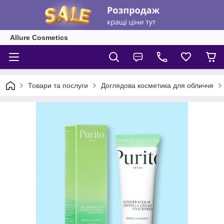
Allure Cosmetics
Товари та послуги
Доглядова косметика для обличчя