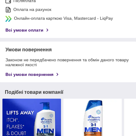
Післяплата
Оплата на рахунок
Онлайн-оплата карткою Visa, Mastercard - LiqPay
Всі умови оплати
Умови повернення
Законом не передбачено повернення та обмін даного товару
належної якості
Всі умови повернення
Подібні товари компанії