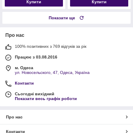
Купити
Купити
Показати ще
Про нас
100% позитивних з 769 відгуків за рік
Працює з 03.08.2016
м. Одеса
ул. Новосельского, 47, Одеса, Україна
Контакти
Сьогодні вихідний
Показати весь графік роботи
Про нас
Контакти