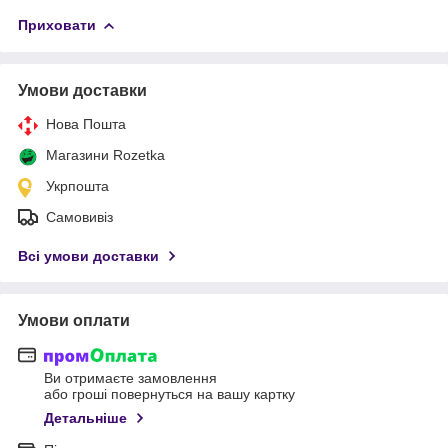
Приховати
Умови доставки
Нова Пошта
Магазини Rozetka
Укрпошта
Самовивіз
Всі умови доставки
Умови оплати
Ви отримаєте замовлення
або гроші повернуться на вашу картку
Детальніше