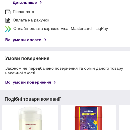
Детальніше
Післяплата
Оплата на рахунок
Онлайн-оплата карткою Visa, Mastercard - LiqPay
Всі умови оплати
Умови повернення
Законом не передбачено повернення та обмін даного товару
належної якості
Всі умови повернення
Подібні товари компанії