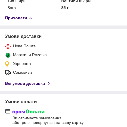
Тип шкіри
Всі типи шкіри
Вага
85 г
Приховати
Умови доставки
Нова Пошта
Магазини Rozetka
Укрпошта
Самовивіз
Всі умови доставки
Умови оплати
Ви отримаєте замовлення
або гроші повернуться на вашу картку