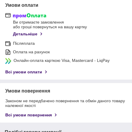
Умови оплати
Ви отримаєте замовлення
або гроші повернуться на вашу картку
Детальніше
Післяплата
Оплата на рахунок
Онлайн-оплата карткою Visa, Mastercard - LiqPay
Всі умови оплати
Умови повернення
Законом не передбачено повернення та обмін даного товару
належної якості
Всі умови повернення