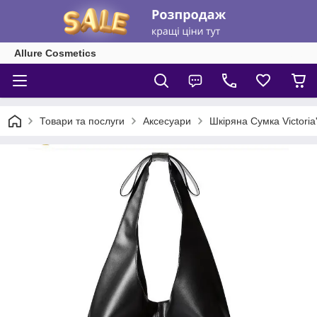
Allure Cosmetics
Товари та послуги
Аксесуари
Шкіряна Сумка Victoria'