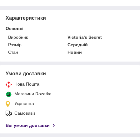
Характеристики
Основні
Виробник
Victoria's Secret
Розмір
Середній
Стан
Новий
Умови доставки
Нова Пошта
Магазини Rozetka
Укрпошта
Самовивіз
Всі умови доставки