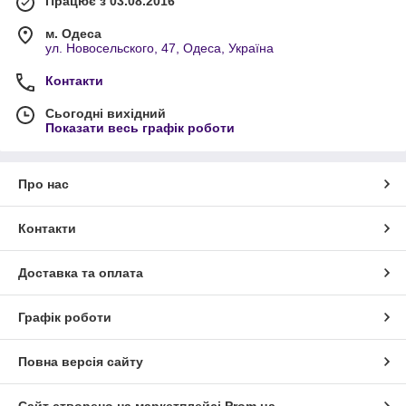
Працює з 03.08.2016
м. Одеса
ул. Новосельского, 47, Одеса, Україна
Контакти
Сьогодні вихідний
Показати весь графік роботи
Про нас
Контакти
Доставка та оплата
Графік роботи
Повна версія сайту
Сайт створено на маркетплейсі
Prom.ua