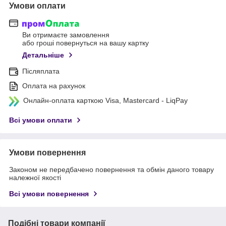
Умови оплати
Ви отримаєте замовлення
або гроші повернуться на вашу картку
Детальніше
Післяплата
Оплата на рахунок
Онлайн-оплата карткою Visa, Mastercard - LiqPay
Всі умови оплати
Умови повернення
Законом не передбачено повернення та обмін даного товару
належної якості
Всі умови повернення
Подібні товари компанії