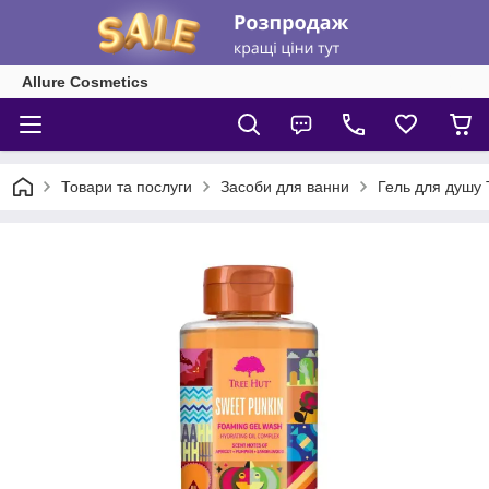
Allure Cosmetics
Товари та послуги
Засоби для ванни
Гель для душу 