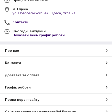
Працює з 03.08.2016
м. Одеса
ул. Новосельского, 47, Одеса, Україна
Контакти
Сьогодні вихідний
Показати весь графік роботи
Про нас
Контакти
Доставка та оплата
Графік роботи
Повна версія сайту
Сайт створено на маркетплейсі
Prom.ua