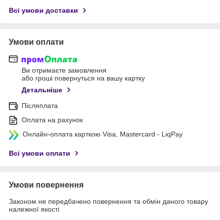
Всі умови доставки
Умови оплати
Ви отримаєте замовлення
або гроші повернуться на вашу картку
Детальніше
Післяплата
Оплата на рахунок
Онлайн-оплата карткою Visa, Mastercard - LiqPay
Всі умови оплати
Умови повернення
Законом не передбачено повернення та обмін даного товару
належної якості