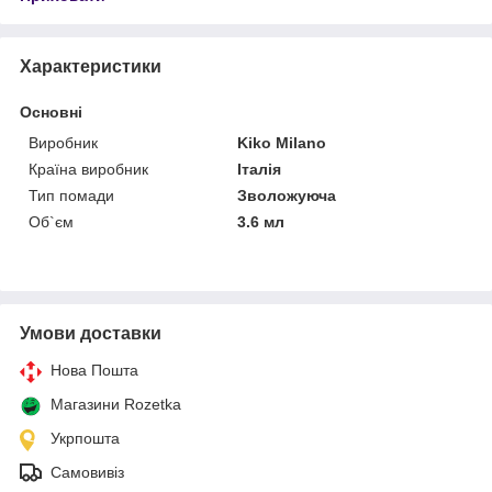
Характеристики
Основні
Виробник
Kiko Milano
Країна виробник
Італія
Тип помади
Зволожуюча
Об`єм
3.6 мл
Умови доставки
Нова Пошта
Магазини Rozetka
Укрпошта
Самовивіз