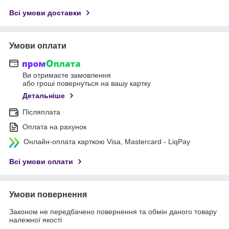
Всі умови доставки
Умови оплати
Ви отримаєте замовлення
або гроші повернуться на вашу картку
Детальніше
Післяплата
Оплата на рахунок
Онлайн-оплата карткою Visa, Mastercard - LiqPay
Всі умови оплати
Умови повернення
Законом не передбачено повернення та обмін даного товару
належної якості