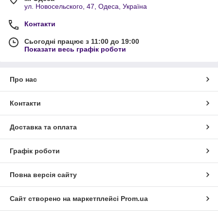
ул. Новосельского, 47, Одеса, Україна
Контакти
Сьогодні працює з 11:00 до 19:00
Показати весь графік роботи
Про нас
Контакти
Доставка та оплата
Графік роботи
Повна версія сайту
Сайт створено на маркетплейсі
Prom.ua