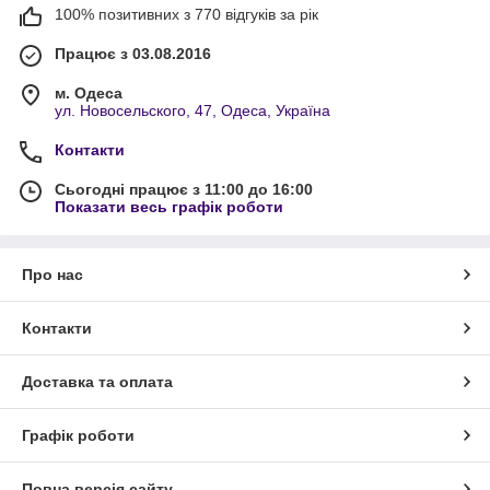
100% позитивних з 770 відгуків за рік
Працює з 03.08.2016
м. Одеса
ул. Новосельского, 47, Одеса, Україна
Контакти
Сьогодні працює з 11:00 до 16:00
Показати весь графік роботи
Про нас
Контакти
Доставка та оплата
Графік роботи
Повна версія сайту