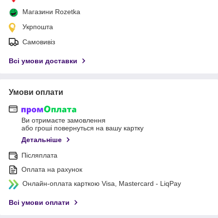
Магазини Rozetka
Укрпошта
Самовивіз
Всі умови доставки
Умови оплати
Ви отримаєте замовлення
або гроші повернуться на вашу картку
Детальніше
Післяплата
Оплата на рахунок
Онлайн-оплата карткою Visa, Mastercard - LiqPay
Всі умови оплати