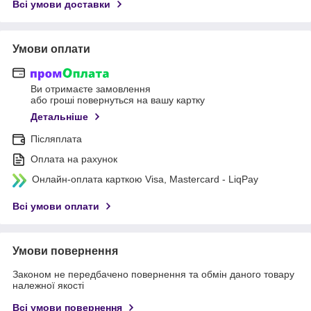
Всі умови доставки
Умови оплати
Ви отримаєте замовлення
або гроші повернуться на вашу картку
Детальніше
Післяплата
Оплата на рахунок
Онлайн-оплата карткою Visa, Mastercard - LiqPay
Всі умови оплати
Умови повернення
Законом не передбачено повернення та обмін даного товару
належної якості
Всі умови повернення