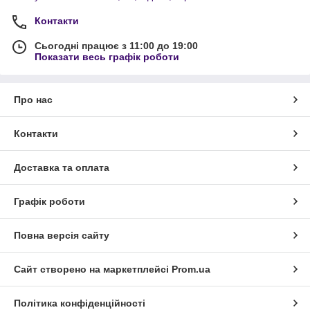
Контакти
Сьогодні працює з 11:00 до 19:00
Показати весь графік роботи
Про нас
Контакти
Доставка та оплата
Графік роботи
Повна версія сайту
Сайт створено на маркетплейсі
Prom.ua
Політика конфіденційності