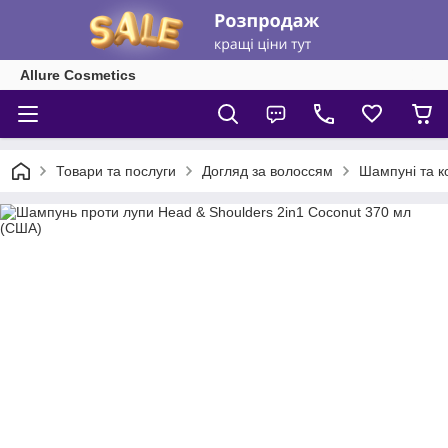
Allure Cosmetics
Товари та послуги
Догляд за волоссям
Шампуні та к