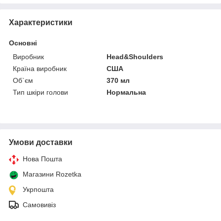
Характеристики
Основні
Виробник
Head&Shoulders
Країна виробник
США
Об`єм
370 мл
Тип шкіри голови
Нормальна
Умови доставки
Нова Пошта
Магазини Rozetka
Укрпошта
Самовивіз