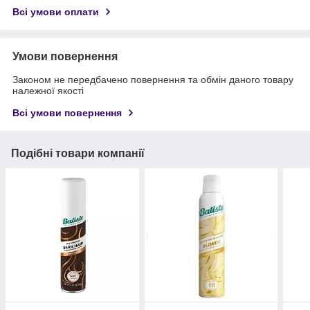
Всі умови оплати
Умови повернення
Законом не передбачено повернення та обмін даного товару
належної якості
Всі умови повернення
Подібні товари компанії