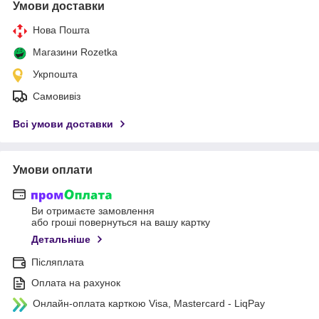
Умови доставки
Нова Пошта
Магазини Rozetka
Укрпошта
Самовивіз
Всі умови доставки
Умови оплати
Ви отримаєте замовлення
або гроші повернуться на вашу картку
Детальніше
Післяплата
Оплата на рахунок
Онлайн-оплата карткою Visa, Mastercard - LiqPay