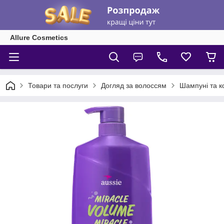
Allure Cosmetics
Товари та послуги
Догляд за волоссям
Шампуні та к