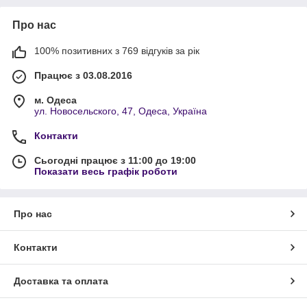
Про нас
100% позитивних з 769 відгуків за рік
Працює з 03.08.2016
м. Одеса
ул. Новосельского, 47, Одеса, Україна
Контакти
Сьогодні працює з 11:00 до 19:00
Показати весь графік роботи
Про нас
Контакти
Доставка та оплата