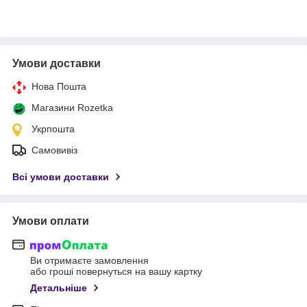
Умови доставки
Нова Пошта
Магазини Rozetka
Укрпошта
Самовивіз
Всі умови доставки
Умови оплати
Ви отримаєте замовлення
або гроші повернуться на вашу картку
Детальніше