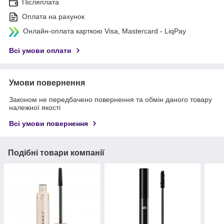
Післяплата
Оплата на рахунок
Онлайн-оплата карткою Visa, Mastercard - LiqPay
Всі умови оплати
Умови повернення
Законом не передбачено повернення та обмін даного товару
належної якості
Всі умови повернення
Подібні товари компанії