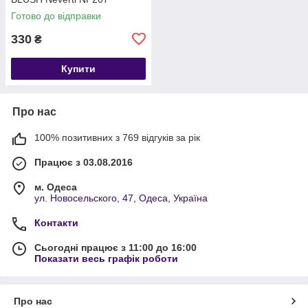
Готово до відправки
330
₴
Купити
Про нас
100% позитивних з 769 відгуків за рік
Працює з 03.08.2016
м. Одеса
ул. Новосельского, 47, Одеса, Україна
Контакти
Сьогодні працює з 11:00 до 16:00
Показати весь графік роботи
Про нас