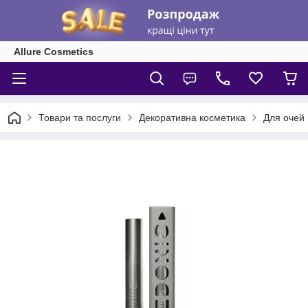
Allure Cosmetics
Товари та послуги
Декоративна косметика
Для очей