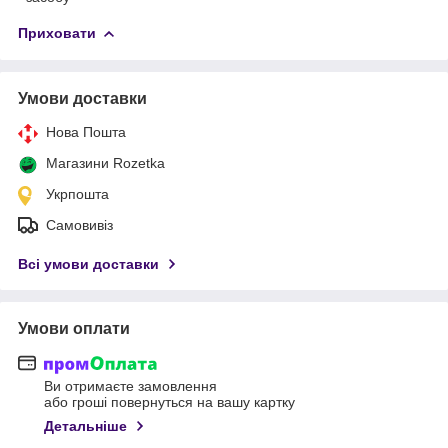
Приховати
Умови доставки
Нова Пошта
Магазини Rozetka
Укрпошта
Самовивіз
Всі умови доставки
Умови оплати
Ви отримаєте замовлення
або гроші повернуться на вашу картку
Детальніше