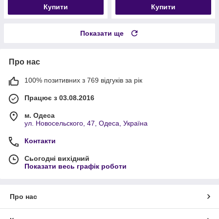
Купити
Купити
Показати ще
Про нас
100% позитивних з 769 відгуків за рік
Працює з 03.08.2016
м. Одеса
ул. Новосельского, 47, Одеса, Україна
Контакти
Сьогодні вихідний
Показати весь графік роботи
Про нас