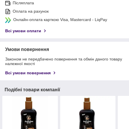
Післяплата
Оплата на рахунок
Онлайн-оплата карткою Visa, Mastercard - LiqPay
Всі умови оплати
Умови повернення
Законом не передбачено повернення та обмін даного товару
належної якості
Всі умови повернення
Подібні товари компанії