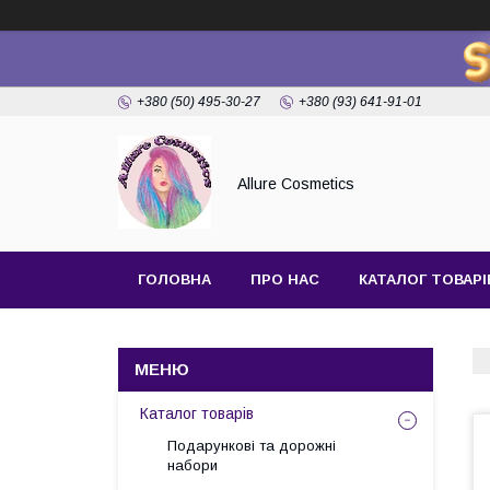
+380 (50) 495-30-27
+380 (93) 641-91-01
Allure Cosmetics
ГОЛОВНА
ПРО НАС
КАТАЛОГ ТОВАРІ
Каталог товарів
Подарункові та дорожні
набори