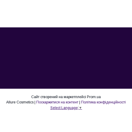
Сайт створений на маркетплейсі
Prom.ua
Allure Cosmetics |
Поскаржитися на контент
|
Політика конфіденційності
Select Language
▼