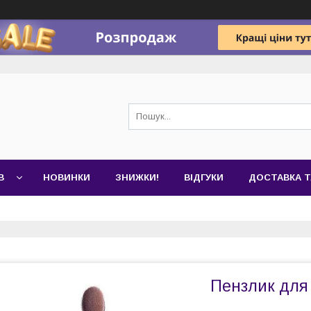
В
НОВИНКИ
ЗНИЖКИ!
ВІДГУКИ
ДОСТАВКА Т
Пензлик для