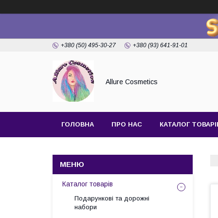
+380 (50) 495-30-27
+380 (93) 641-91-01
Allure Cosmetics
ГОЛОВНА
ПРО НАС
КАТАЛОГ ТОВАРІ
Каталог товарів
Подарункові та дорожні
набори