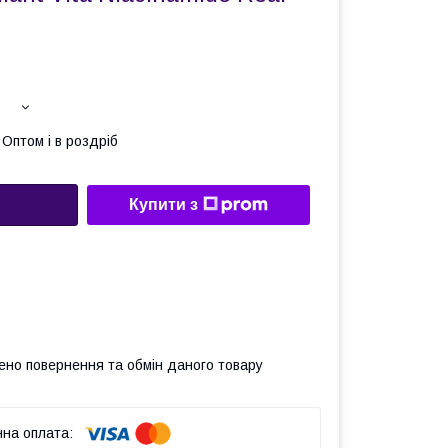
Оптом і в роздріб
Купити з
ено повернення та обмін даного товару