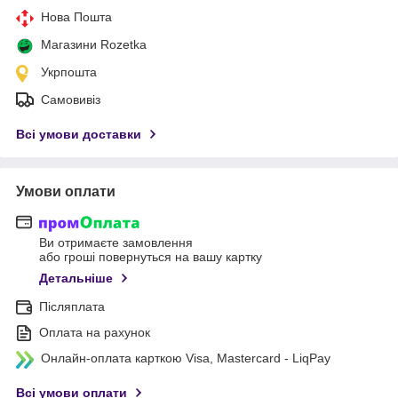
Нова Пошта
Магазини Rozetka
Укрпошта
Самовивіз
Всі умови доставки
Умови оплати
Ви отримаєте замовлення
або гроші повернуться на вашу картку
Детальніше
Післяплата
Оплата на рахунок
Онлайн-оплата карткою Visa, Mastercard - LiqPay
Всі умови оплати