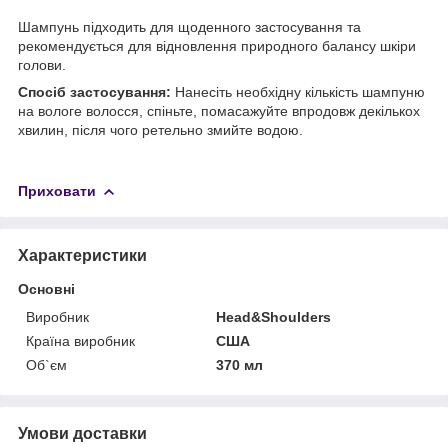
Шампунь підходить для щоденного застосування та
рекомендується для відновлення природного балансу шкіри
голови.
Спосіб застосування:
Нанесіть необхідну кількість шампуню
на вологе волосся, спіньте, помасажуйте впродовж декількох
хвилин, після чого ретельно змийте водою.
Приховати
Характеристики
Основні
Виробник
Head&Shoulders
Країна виробник
США
Об`єм
370 мл
Умови доставки