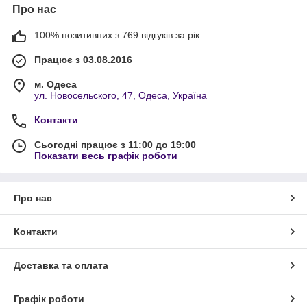
Про нас
100% позитивних з 769 відгуків за рік
Працює з 03.08.2016
м. Одеса
ул. Новосельского, 47, Одеса, Україна
Контакти
Сьогодні працює з 11:00 до 19:00
Показати весь графік роботи
Про нас
Контакти
Доставка та оплата
Графік роботи