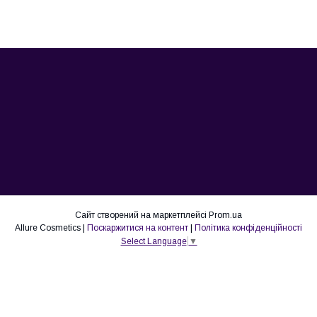
Сайт створений на маркетплейсі
Prom.ua
Allure Cosmetics |
Поскаржитися на контент
|
Політика конфіденційності
Select Language
▼