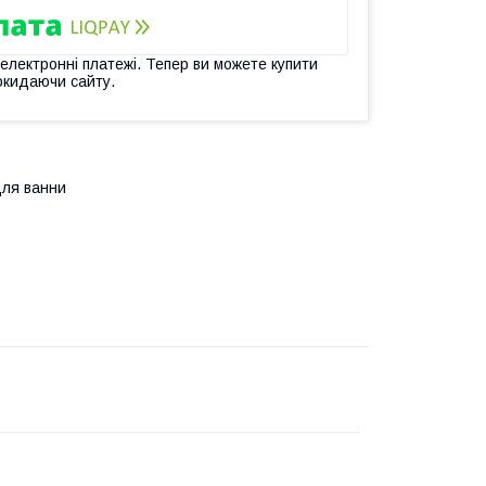
 електронні платежі. Тепер ви можете купити
окидаючи сайту.
для ванни