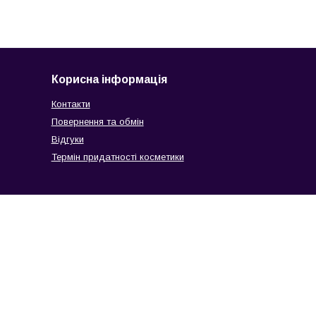
Корисна інформація
Контакти
Повернення та обмін
Відгуки
Термін придатності косметики