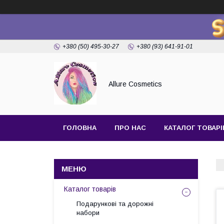
+380 (50) 495-30-27
+380 (93) 641-91-01
Allure Cosmetics
ГОЛОВНА
ПРО НАС
КАТАЛОГ ТОВАРІ
Каталог товарів
Подарункові та дорожні
набори