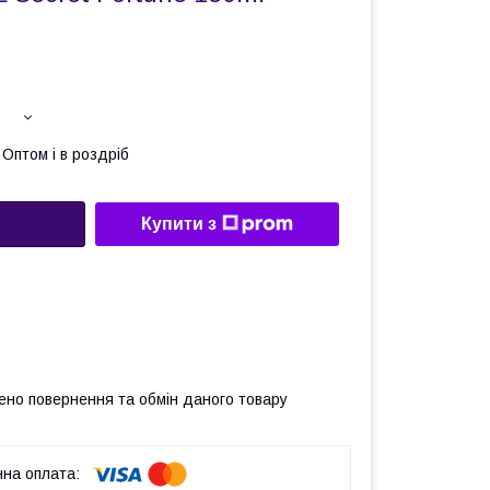
Оптом і в роздріб
Купити з
ено повернення та обмін даного товару