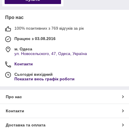
Про нас
100% позитивних з 769 відгуків за рік
Працює з 03.08.2016
м. Одеса
ул. Новосельского, 47, Одеса, Україна
Контакти
Сьогодні вихідний
Показати весь графік роботи
Про нас
Контакти
Доставка та оплата