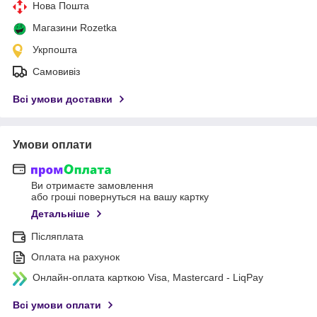
Нова Пошта
Магазини Rozetka
Укрпошта
Самовивіз
Всі умови доставки
Умови оплати
Ви отримаєте замовлення
або гроші повернуться на вашу картку
Детальніше
Післяплата
Оплата на рахунок
Онлайн-оплата карткою Visa, Mastercard - LiqPay
Всі умови оплати