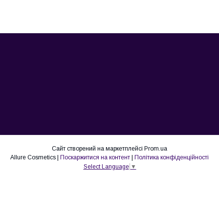
Сайт створений на маркетплейсі
Prom.ua
Allure Cosmetics |
Поскаржитися на контент
|
Політика конфіденційності
Select Language
▼