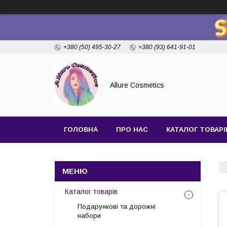
+380 (50) 495-30-27
+380 (93) 641-91-01
Allure Cosmetics
ГОЛОВНА
ПРО НАС
КАТАЛОГ ТОВАРІ
Каталог товарів
Подарункові та дорожні
набори