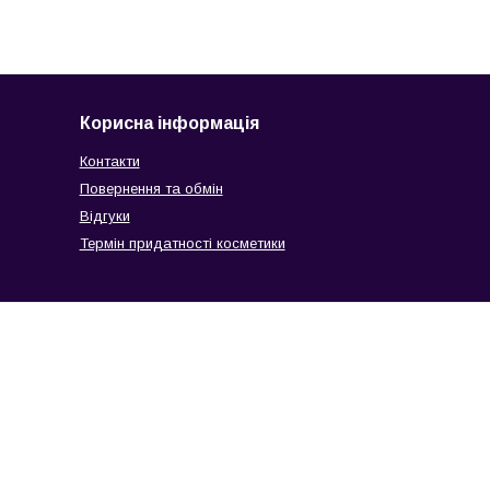
Корисна інформація
Контакти
Повернення та обмін
Відгуки
Термін придатності косметики