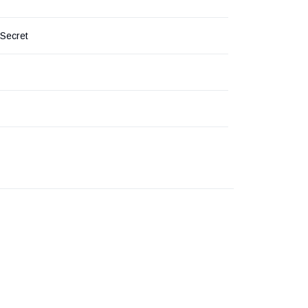
 Secret