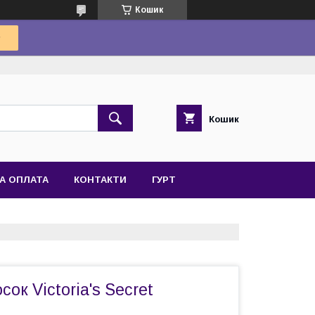
Кошик
Кошик
А ОПЛАТА
КОНТАКТИ
ГУРТ
ок Victoria's Secret