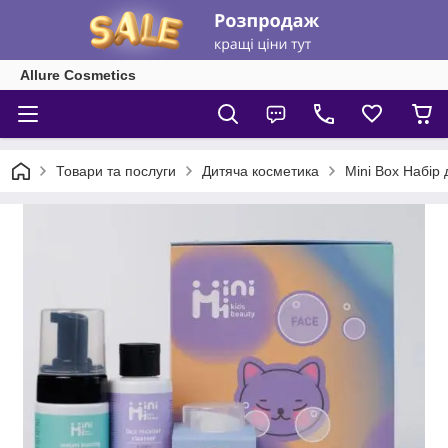
Allure Cosmetics
Товари та послуги
Дитяча косметика
Mini Box Набір 