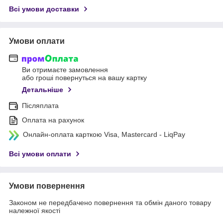
Всі умови доставки
Умови оплати
Ви отримаєте замовлення
або гроші повернуться на вашу картку
Детальніше
Післяплата
Оплата на рахунок
Онлайн-оплата карткою Visa, Mastercard - LiqPay
Всі умови оплати
Умови повернення
Законом не передбачено повернення та обмін даного товару
належної якості