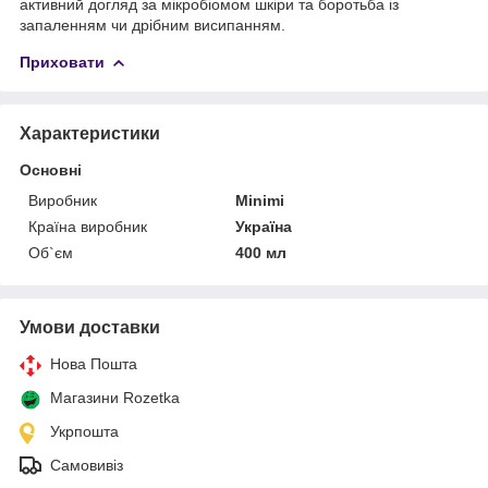
активний догляд за мікробіомом шкіри та боротьба із
запаленням чи дрібним висипанням.
Приховати
Характеристики
Основні
Виробник
Minimi
Країна виробник
Україна
Об`єм
400 мл
Умови доставки
Нова Пошта
Магазини Rozetka
Укрпошта
Самовивіз