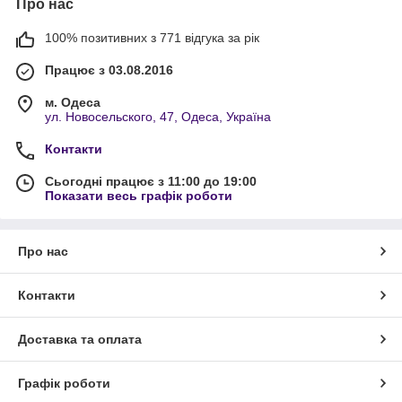
Про нас
100% позитивних з 771 відгука за рік
Працює з 03.08.2016
м. Одеса
ул. Новосельского, 47, Одеса, Україна
Контакти
Сьогодні працює з 11:00 до 19:00
Показати весь графік роботи
Про нас
Контакти
Доставка та оплата
Графік роботи