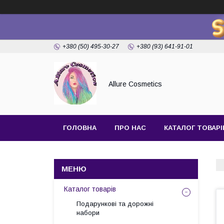
+380 (50) 495-30-27
+380 (93) 641-91-01
Allure Cosmetics
ГОЛОВНА
ПРО НАС
КАТАЛОГ ТОВАРІ
Каталог товарів
Подарункові та дорожні
набори