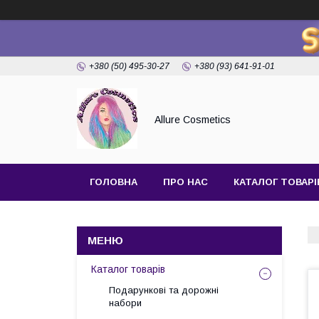
+380 (50) 495-30-27
+380 (93) 641-91-01
Allure Cosmetics
ГОЛОВНА
ПРО НАС
КАТАЛОГ ТОВАРІ
Каталог товарів
Подарункові та дорожні
набори