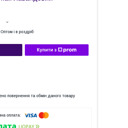
Оптом і в роздріб
Купити з
ено повернення та обмін даного товару