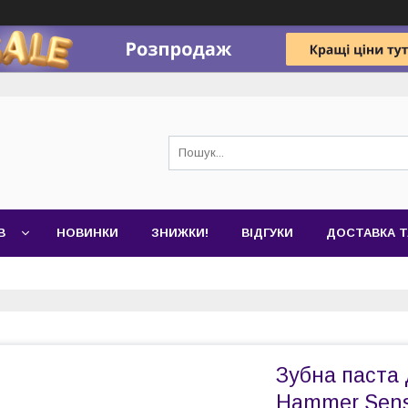
В
НОВИНКИ
ЗНИЖКИ!
ВІДГУКИ
ДОСТАВКА Т
Зубна паста 
Hammer Sensi