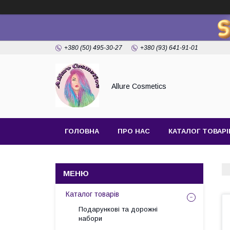
+380 (50) 495-30-27
+380 (93) 641-91-01
Allure Cosmetics
ГОЛОВНА
ПРО НАС
КАТАЛОГ ТОВАРІ
Каталог товарів
Подарункові та дорожні
набори