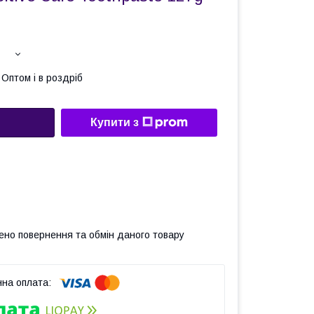
Оптом і в роздріб
Купити з
ено повернення та обмін даного товару