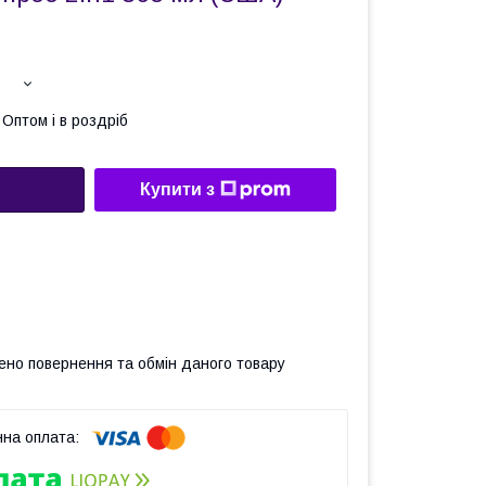
Оптом і в роздріб
Купити з
ено повернення та обмін даного товару