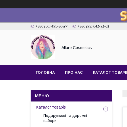
+380 (50) 495-30-27
+380 (93) 641-91-01
Allure Cosmetics
ГОЛОВНА
ПРО НАС
КАТАЛОГ ТОВАРІ
Каталог товарів
Подарункові та дорожні
набори