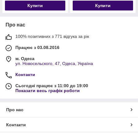
Купити
Купити
Про нас
100% позитивних з 771 відгука за рік
Працює з 03.08.2016
м. Одеса
ул. Новосельского, 47, Одеса, Україна
Контакти
Сьогодні працює з 11:00 до 19:00
Показати весь графік роботи
Про нас
Контакти