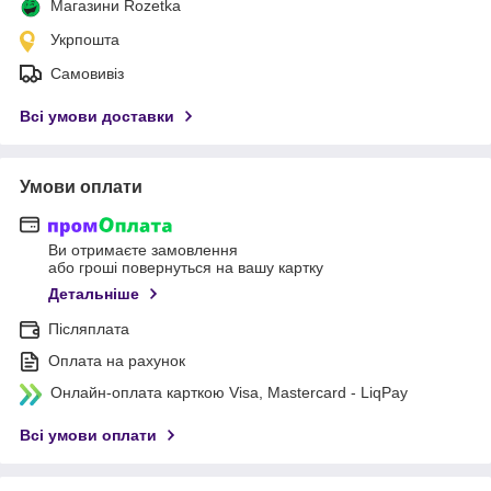
Магазини Rozetka
Укрпошта
Самовивіз
Всі умови доставки
Умови оплати
Ви отримаєте замовлення
або гроші повернуться на вашу картку
Детальніше
Післяплата
Оплата на рахунок
Онлайн-оплата карткою Visa, Mastercard - LiqPay
Всі умови оплати