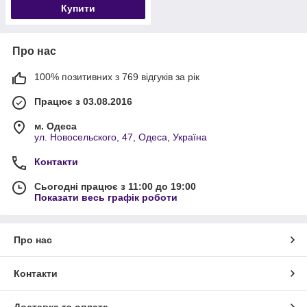
Купити
Про нас
100% позитивних з 769 відгуків за рік
Працює з 03.08.2016
м. Одеса
ул. Новосельского, 47, Одеса, Україна
Контакти
Сьогодні працює з 11:00 до 19:00
Показати весь графік роботи
Про нас
Контакти
Доставка та оплата