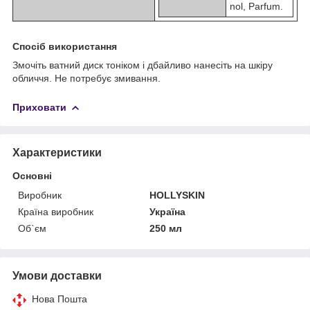
nol, Parfum.
Спосіб використання
Змочіть ватний диск тоніком і дбайливо нанесіть на шкіру
обличчя. Не потребує змивання.
Приховати
Характеристики
Основні
Виробник
HOLLYSKIN
Країна виробник
Україна
Об`єм
250 мл
Умови доставки
Нова Пошта