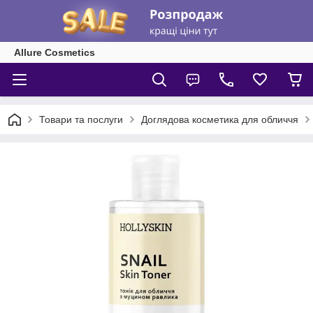
Allure Cosmetics
Товари та послуги
Доглядова косметика для обличчя