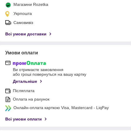
Магазини Rozetka
Укрпошта
Самовивіз
Всі умови доставки
Умови оплати
Ви отримаєте замовлення
або гроші повернуться на вашу картку
Детальніше
Післяплата
Оплата на рахунок
Онлайн-оплата карткою Visa, Mastercard - LiqPay
Всі умови оплати