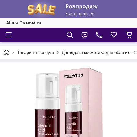
Allure Cosmetics
Товари та послуги
Доглядова косметика для обличчя