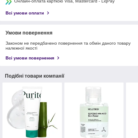
Онлайн-оплата карткою Visa, Mastercard - LiqPay
Всі умови оплати
Умови повернення
Законом не передбачено повернення та обмін даного товару
належної якості
Всі умови повернення
Подібні товари компанії