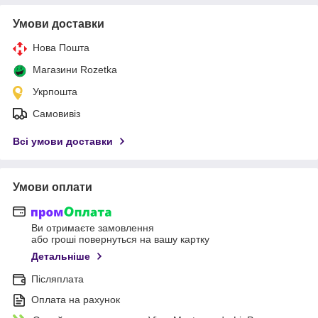
Умови доставки
Нова Пошта
Магазини Rozetka
Укрпошта
Самовивіз
Всі умови доставки
Умови оплати
Ви отримаєте замовлення
або гроші повернуться на вашу картку
Детальніше
Післяплата
Оплата на рахунок