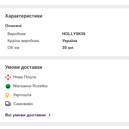
Характеристики
Основні
Виробник
HOLLYSKIN
Країна виробник
Україна
Об`єм
30 мл
Умови доставки
Нова Пошта
Магазини Rozetka
Укрпошта
Самовивіз
Всі умови доставки