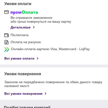
Умови оплати
Ви отримаєте замовлення
або гроші повернуться на вашу картку
Детальніше
Післяплата
Оплата на рахунок
Онлайн-оплата карткою Visa, Mastercard - LiqPay
Всі умови оплати
Умови повернення
Законом не передбачено повернення та обмін даного товару
належної якості
Всі умови повернення
Подібні товари компанії