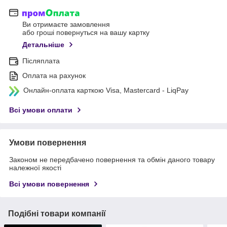
Ви отримаєте замовлення
або гроші повернуться на вашу картку
Детальніше
Післяплата
Оплата на рахунок
Онлайн-оплата карткою Visa, Mastercard - LiqPay
Всі умови оплати
Умови повернення
Законом не передбачено повернення та обмін даного товару
належної якості
Всі умови повернення
Подібні товари компанії