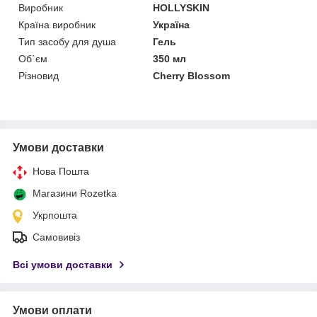
Виробник
HOLLYSKIN
Країна виробник
Україна
Тип засобу для душа
Гель
Об`єм
350 мл
Різновид
Cherry Blossom
Умови доставки
Нова Пошта
Магазини Rozetka
Укрпошта
Самовивіз
Всі умови доставки
Умови оплати