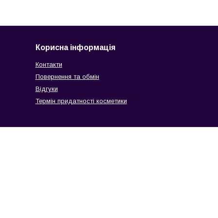
Корисна інформація
Контакти
Повернення та обмін
Відгуки
Термін придатності косметики