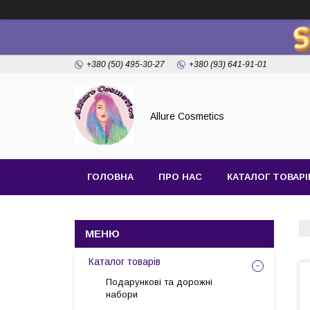
+380 (50) 495-30-27
+380 (93) 641-91-01
Allure Cosmetics
ГОЛОВНА
ПРО НАС
КАТАЛОГ ТОВАРІ
Каталог товарів
Подарункові та дорожні
набори