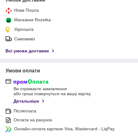
Нова Пошта
Магазини Rozetka
Укрпошта
Самовивіз
Всі умови доставки
Умови оплати
Ви отримаєте замовлення
або гроші повернуться на вашу картку
Детальніше
Післяплата
Оплата на рахунок
Онлайн-оплата карткою Visa, Mastercard - LiqPay