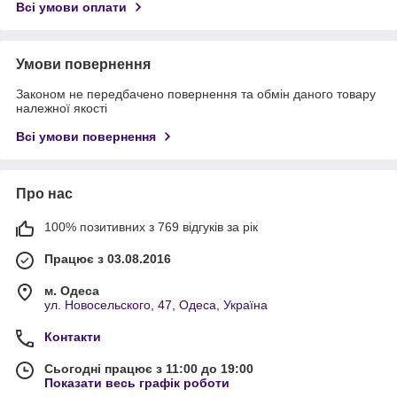
Всі умови оплати
Умови повернення
Законом не передбачено повернення та обмін даного товару
належної якості
Всі умови повернення
Про нас
100% позитивних з 769 відгуків за рік
Працює з 03.08.2016
м. Одеса
ул. Новосельского, 47, Одеса, Україна
Контакти
Сьогодні працює з 11:00 до 19:00
Показати весь графік роботи