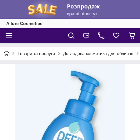
Allure Cosmetics
Товари та послуги
Доглядова косметика для обличчя