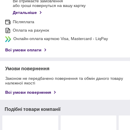
Ви отримаєте замовлення
або гроші повернуться на вашу картку
Детальніше
Післяплата
Оплата на рахунок
Онлайн-оплата карткою Visa, Mastercard - LiqPay
Всі умови оплати
Умови повернення
Законом не передбачено повернення та обмін даного товару
належної якості
Всі умови повернення
Подібні товари компанії