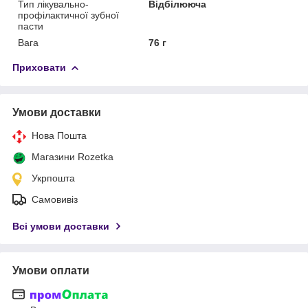
Тип лікувально-
Відбілююча
профілактичної зубної
пасти
Вага
76 г
Приховати
Умови доставки
Нова Пошта
Магазини Rozetka
Укрпошта
Самовивіз
Всі умови доставки
Умови оплати