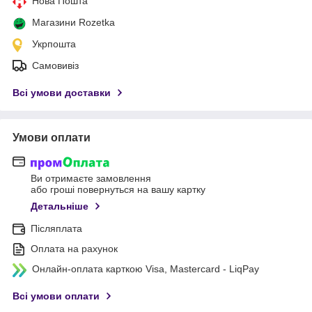
Нова Пошта
Магазини Rozetka
Укрпошта
Самовивіз
Всі умови доставки
Умови оплати
Ви отримаєте замовлення
або гроші повернуться на вашу картку
Детальніше
Післяплата
Оплата на рахунок
Онлайн-оплата карткою Visa, Mastercard - LiqPay
Всі умови оплати