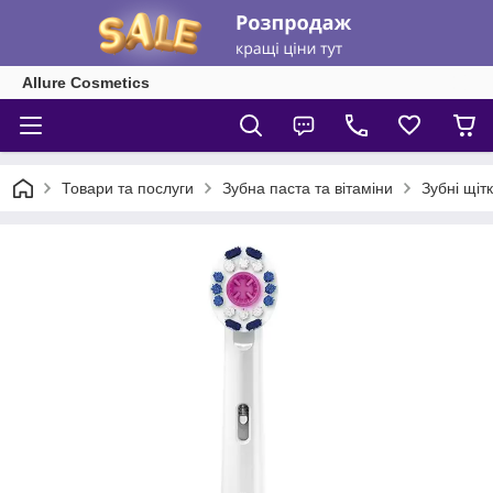
Allure Cosmetics
Товари та послуги
Зубна паста та вітаміни
Зубні щіт