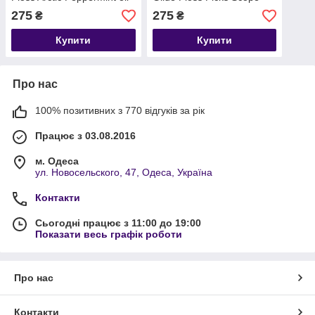
75pc (США)
75pc (США)
275
275
₴
₴
Купити
Купити
Про нас
100% позитивних з 770 відгуків за рік
Працює з 03.08.2016
м. Одеса
ул. Новосельского, 47, Одеса, Україна
Контакти
Сьогодні працює з 11:00 до 19:00
Показати весь графік роботи
Про нас
Контакти