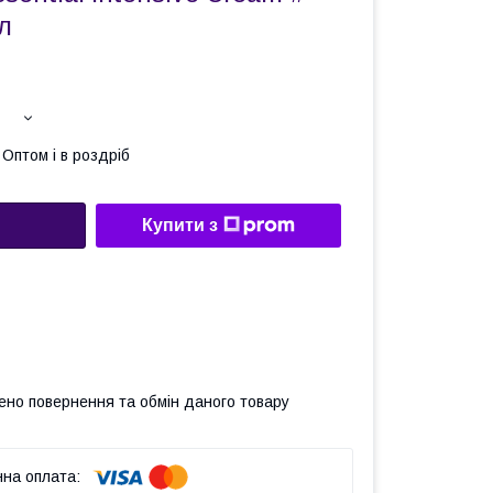
л
Оптом і в роздріб
Купити з
ено повернення та обмін даного товару