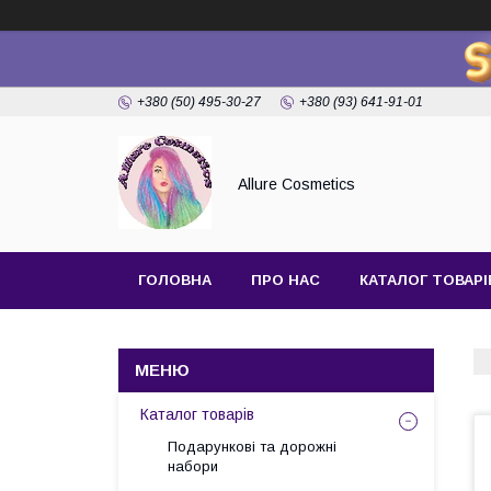
+380 (50) 495-30-27
+380 (93) 641-91-01
Allure Cosmetics
ГОЛОВНА
ПРО НАС
КАТАЛОГ ТОВАРІ
Каталог товарів
Подарункові та дорожні
набори