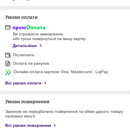
Умови оплати
Ви отримаєте замовлення
або гроші повернуться на вашу картку
Детальніше
Післяплата
Оплата на рахунок
Онлайн-оплата карткою Visa, Mastercard - LiqPay
Всі умови оплати
Умови повернення
Законом не передбачено повернення та обмін даного товару
належної якості
Всі умови повернення