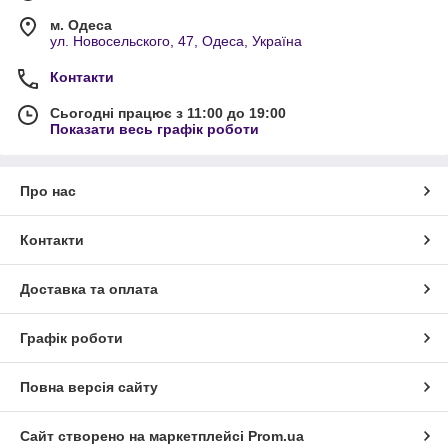
м. Одеса
ул. Новосельского, 47, Одеса, Україна
Контакти
Сьогодні працює з 11:00 до 19:00
Показати весь графік роботи
Про нас
Контакти
Доставка та оплата
Графік роботи
Повна версія сайту
Сайт створено на маркетплейсі
Prom.ua