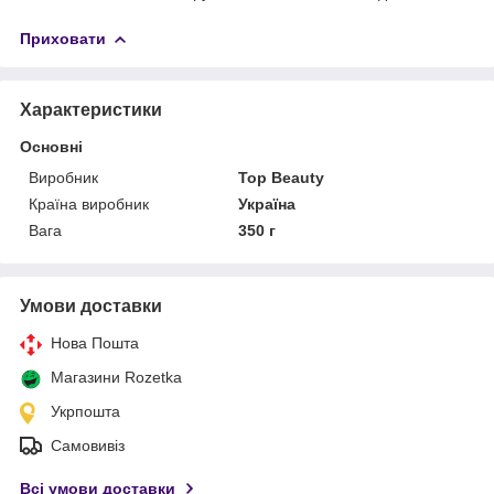
Приховати
Характеристики
Основні
Виробник
Top Beauty
Країна виробник
Україна
Вага
350 г
Умови доставки
Нова Пошта
Магазини Rozetka
Укрпошта
Самовивіз
Всі умови доставки