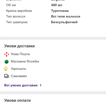
Об`єм
400 мл
Країна виробник
Туреччина
Тип волосся
Всі типи волосся
Тип шампуню
Безсульфатний
Умови доставки
Нова Пошта
Магазини Rozetka
Укрпошта
Самовивіз
Всі умови доставки
Умови оплати