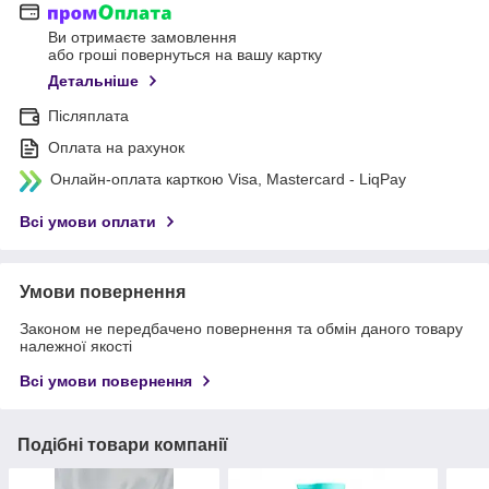
Ви отримаєте замовлення
або гроші повернуться на вашу картку
Детальніше
Післяплата
Оплата на рахунок
Онлайн-оплата карткою Visa, Mastercard - LiqPay
Всі умови оплати
Умови повернення
Законом не передбачено повернення та обмін даного товару
належної якості
Всі умови повернення
Подібні товари компанії