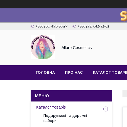
+380 (50) 495-30-27
+380 (93) 641-91-01
Allure Cosmetics
ГОЛОВНА
ПРО НАС
КАТАЛОГ ТОВАРІ
Каталог товарів
Подарункові та дорожні
набори