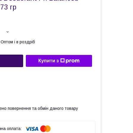
73 гр
Оптом і в роздріб
Купити з
ено повернення та обмін даного товару