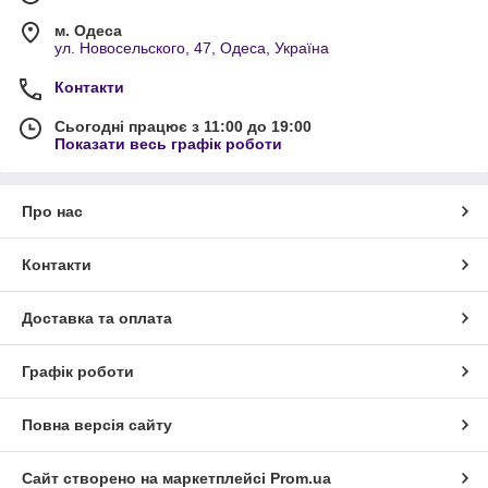
м. Одеса
ул. Новосельского, 47, Одеса, Україна
Контакти
Сьогодні працює з 11:00 до 19:00
Показати весь графік роботи
Про нас
Контакти
Доставка та оплата
Графік роботи
Повна версія сайту
Сайт створено на маркетплейсі
Prom.ua