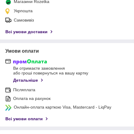
Магазини Rozetka
Укрпошта
Самовивіз
Всі умови доставки
Умови оплати
Ви отримаєте замовлення
або гроші повернуться на вашу картку
Детальніше
Післяплата
Оплата на рахунок
Онлайн-оплата карткою Visa, Mastercard - LiqPay
Всі умови оплати