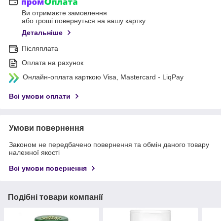
Ви отримаєте замовлення
або гроші повернуться на вашу картку
Детальніше
Післяплата
Оплата на рахунок
Онлайн-оплата карткою Visa, Mastercard - LiqPay
Всі умови оплати
Умови повернення
Законом не передбачено повернення та обмін даного товару
належної якості
Всі умови повернення
Подібні товари компанії