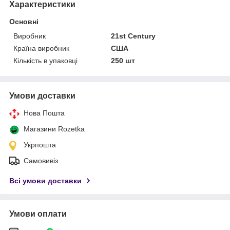
Характеристики
Основні
Виробник
21st Century
Країна виробник
США
Кількість в упаковці
250 шт
Умови доставки
Нова Пошта
Магазини Rozetka
Укрпошта
Самовивіз
Всі умови доставки
Умови оплати