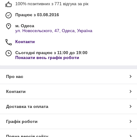
100% позитивних з 771 відгука за рік
Працює з 03.08.2016
м. Одеса
ул. Новосельского, 47, Одеса, Україна
Контакти
Сьогодні працює з 11:00 до 19:00
Показати весь графік роботи
Про нас
Контакти
Доставка та оплата
Графік роботи
Повна версія сайту