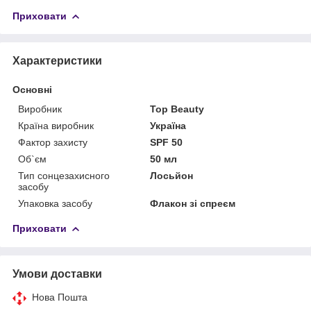
Приховати
Характеристики
Основні
Виробник
Top Beauty
Країна виробник
Україна
Фактор захисту
SPF 50
Об`єм
50 мл
Тип сонцезахисного
Лосьйон
засобу
Упаковка засобу
Флакон зі спреєм
Приховати
Умови доставки
Нова Пошта