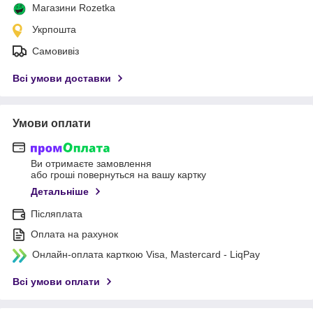
Магазини Rozetka
Укрпошта
Самовивіз
Всі умови доставки
Умови оплати
Ви отримаєте замовлення
або гроші повернуться на вашу картку
Детальніше
Післяплата
Оплата на рахунок
Онлайн-оплата карткою Visa, Mastercard - LiqPay
Всі умови оплати