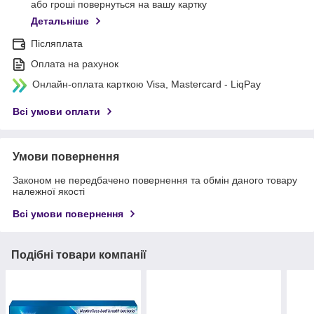
або гроші повернуться на вашу картку
Детальніше
Післяплата
Оплата на рахунок
Онлайн-оплата карткою Visa, Mastercard - LiqPay
Всі умови оплати
Умови повернення
Законом не передбачено повернення та обмін даного товару
належної якості
Всі умови повернення
Подібні товари компанії