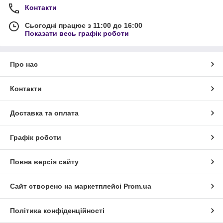
Контакти
Сьогодні працює з 11:00 до 16:00
Показати весь графік роботи
Про нас
Контакти
Доставка та оплата
Графік роботи
Повна версія сайту
Сайт створено на маркетплейсі
Prom.ua
Політика конфіденційності