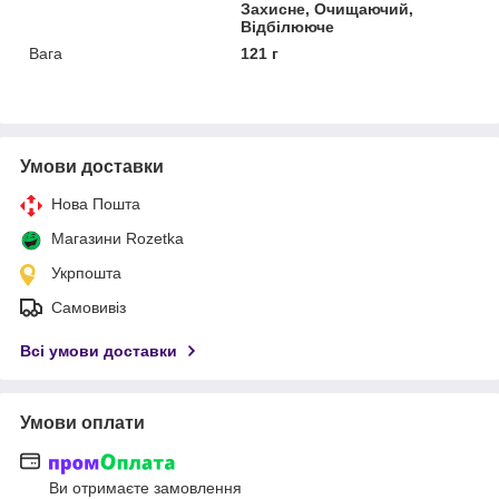
Захисне, Очищаючий,
Відбілююче
Вага
121 г
Умови доставки
Нова Пошта
Магазини Rozetka
Укрпошта
Самовивіз
Всі умови доставки
Умови оплати
Ви отримаєте замовлення