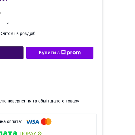
₴
Оптом і в роздріб
Купити з
ено повернення та обмін даного товару