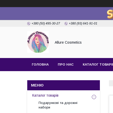
+380 (50) 495-30-27
+380 (93) 641-91-01
Allure Cosmetics
ГОЛОВНА
ПРО НАС
КАТАЛОГ ТОВАРІ
Каталог товарів
Подарункові та дорожні
набори