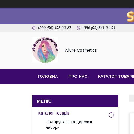
+380 (50) 495-30-27
+380 (93) 641-91-01
Allure Cosmetics
ГОЛОВНА
ПРО НАС
КАТАЛОГ ТОВАРІ
Каталог товарів
Подарункові та дорожні
набори