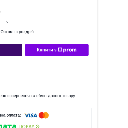
₴
Оптом і в роздріб
Купити з
ено повернення та обмін даного товару